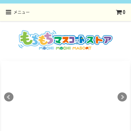
0
メニュー