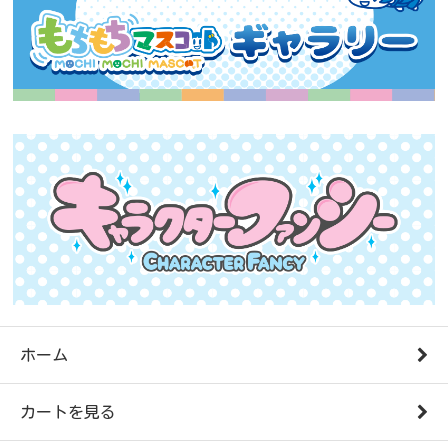
ホーム
カートを見る