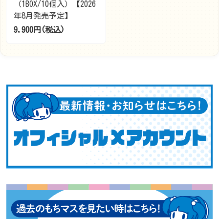
（1BOX/10個入）【2026
年8月発売予定】
9,900円(税込)