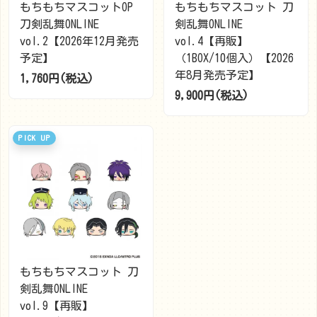
もちもちマスコットOP
もちもちマスコット 刀
刀剣乱舞ONLINE
剣乱舞ONLINE
vol.2【2026年12月発売
vol.4【再販】
予定】
（1BOX/10個入）【2026
年8月発売予定】
1,760円(税込)
9,900円(税込)
もちもちマスコット 刀
剣乱舞ONLINE
vol.9【再販】