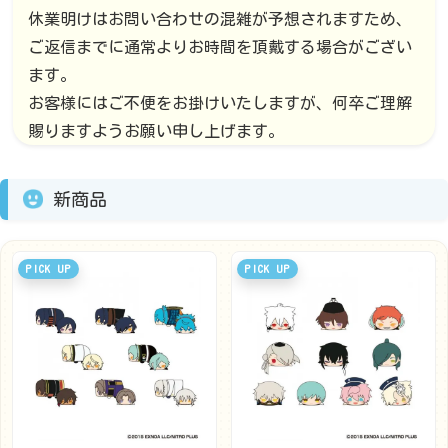
休業明けはお問い合わせの混雑が予想されますため、
ご返信までに通常よりお時間を頂戴する場合がござい
ます。
お客様にはご不便をお掛けいたしますが、何卒ご理解
賜りますようお願い申し上げます。
新商品