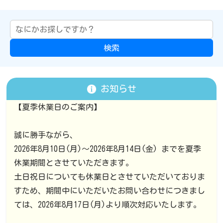
検索
お知らせ
【夏季休業日のご案内】
誠に勝手ながら、
2026年8月10日(月)～2026年8月14日(金) までを夏季
休業期間とさせていただきます。
土日祝日についても休業日とさせていただいておりま
すため、期間中にいただいたお問い合わせにつきまし
ては、2026年8月17日(月)より順次対応いたします。